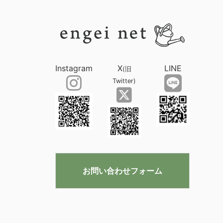
Instagram
X
LINE
(旧
Twitter)
お問い合わせフォーム