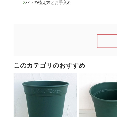
バラの植え方とお手入れ
このカテゴリのおすすめ