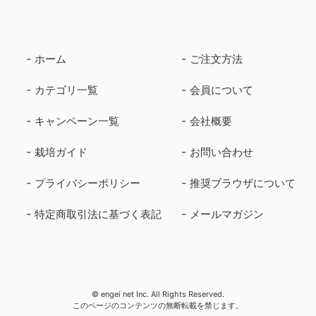
ホーム
ご注文方法
カテゴリ一覧
会員について
キャンペーン一覧
会社概要
栽培ガイド
お問い合わせ
プライバシーポリシー
推奨ブラウザについて
特定商取引法に基づく表記
メールマガジン
© engei net Inc. All Rights Reserved.
このページのコンテンツの無断転載を禁じます。