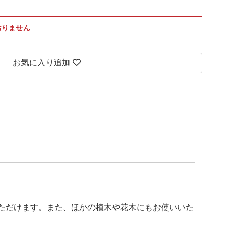
おりません
お気に入り追加
ただけます。また、ほかの植木や花木にもお使いいた