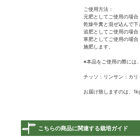
ご使用方法：
元肥としてご使用の場合：
乾燥牛糞と混ぜ込んで下
追肥としてご使用の場合
寒肥としてご使用の場合：
施肥します。
※本品をご使用の際には
チッソ：リンサン：カリ＝1
お届け致しますのは、1k
こちらの商品に関連する栽培ガイド