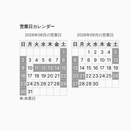
営業日カレンダー
2026年08月の営業日
2026年09月の営業日
日
月
火
水
木
金
土
日
月
火
水
木
金
土
1
1
2
3
4
5
2
3
4
5
6
7
8
6
7
8
9
10
11
12
9
10
11
12
13
14
15
13
14
15
16
17
18
19
16
17
18
19
20
21
22
20
21
22
23
24
25
26
23
24
25
26
27
28
29
27
28
29
30
30
31
■
:
休業日