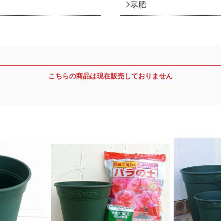
寒肥
こちらの商品は現在販売しておりません