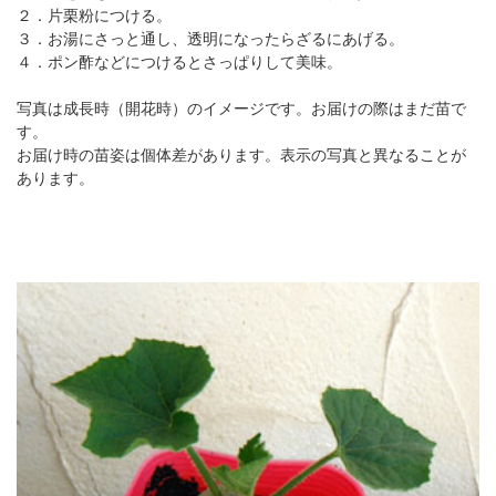
２．片栗粉につける。
３．お湯にさっと通し、透明になったらざるにあげる。
４．ポン酢などにつけるとさっぱりして美味。
写真は成長時（開花時）のイメージです。お届けの際はまだ苗で
す。
お届け時の苗姿は個体差があります。表示の写真と異なることが
あります。