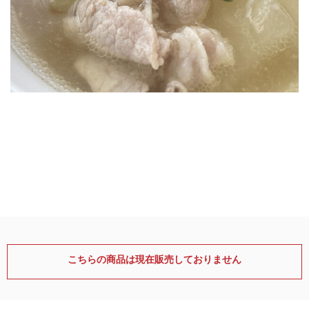
こちらの商品は現在販売しておりません