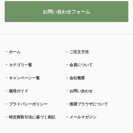
お問い合わせフォーム
ホーム
ご注文方法
カテゴリ一覧
会員について
キャンペーン一覧
会社概要
栽培ガイド
お問い合わせ
プライバシーポリシー
推奨ブラウザについて
特定商取引法に基づく表記
メールマガジン