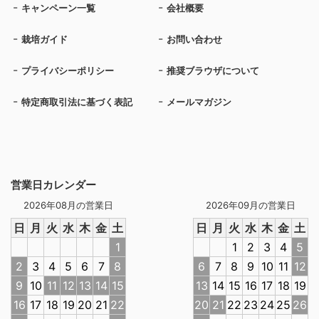
キャンペーン一覧
会社概要
栽培ガイド
お問い合わせ
プライバシーポリシー
推奨ブラウザについて
特定商取引法に基づく表記
メールマガジン
営業日カレンダー
2026年08月の営業日
2026年09月の営業日
日
月
火
水
木
金
土
日
月
火
水
木
金
土
1
1
2
3
4
5
2
3
4
5
6
7
8
6
7
8
9
10
11
12
9
10
11
12
13
14
15
13
14
15
16
17
18
19
16
17
18
19
20
21
22
20
21
22
23
24
25
26