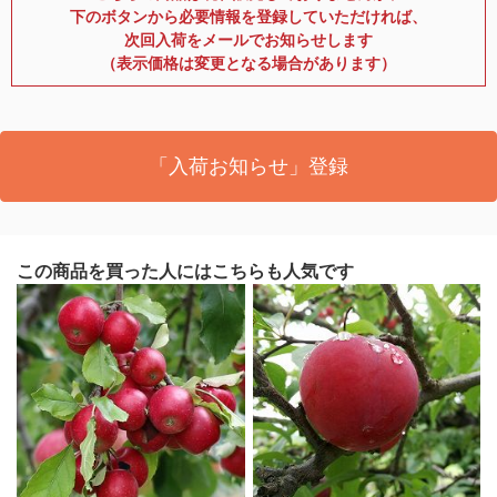
下のボタンから必要情報を登録していただければ、
次回入荷をメールでお知らせします
（表示価格は変更となる場合があります）
「入荷お知らせ」登録
この商品を買った人にはこちらも人気です