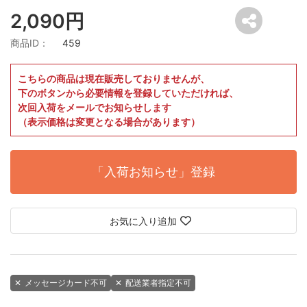
2,090円
商品ID：
459
こちらの商品は現在販売しておりませんが、
下のボタンから必要情報を登録していただければ、
次回入荷をメールでお知らせします
（表示価格は変更となる場合があります）
「入荷お知らせ」登録
お気に入り追加
✕
メッセージカード不可
✕
配送業者指定不可