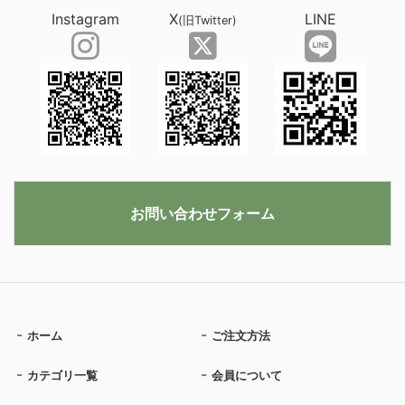
Instagram
X
LINE
(旧Twitter)
お問い合わせフォーム
ホーム
ご注文方法
カテゴリ一覧
会員について