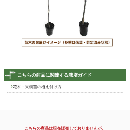
こちらの商品に関連する栽培ガイド
花木・果樹苗の植え付け方
こちらの商品は現在販売しておりませんが、