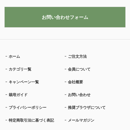
お問い合わせフォーム
ホーム
ご注文方法
カテゴリ一覧
会員について
キャンペーン一覧
会社概要
栽培ガイド
お問い合わせ
プライバシーポリシー
推奨ブラウザについて
特定商取引法に基づく表記
メールマガジン