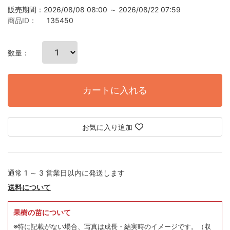
販売期間：2026/08/08 08:00 ～ 2026/08/22 07:59
商品ID：
135450
数量：
カートに入れる
お気に入り追加
通常 1 ～ 3 営業日以内に発送します
送料について
果樹の苗について
※特に記載がない場合、写真は成長・結実時のイメージです。
（収