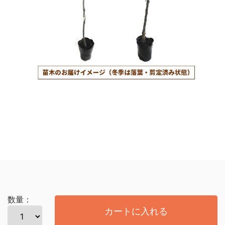
数量：
カートに入れる