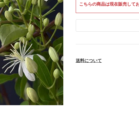
こちらの商品は現在販売して
送料について