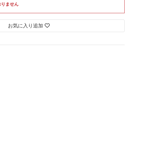
おりません
お気に入り追加