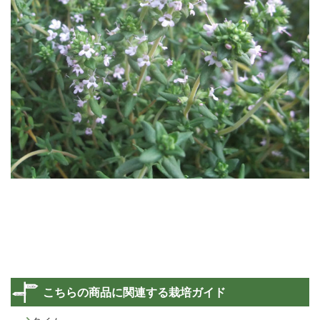
こちらの商品に関連する栽培ガイド