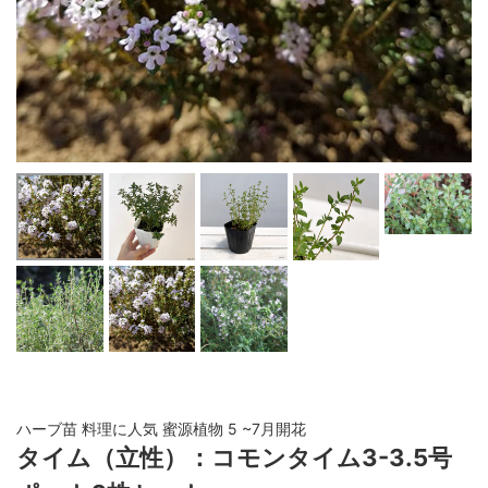
ハーブ苗 料理に人気 蜜源植物 5 ~7月開花
タイム（立性）：コモンタイム3-3.5号