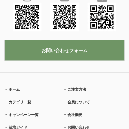
お問い合わせフォーム
ホーム
ご注文方法
カテゴリ一覧
会員について
キャンペーン一覧
会社概要
栽培ガイド
お問い合わせ