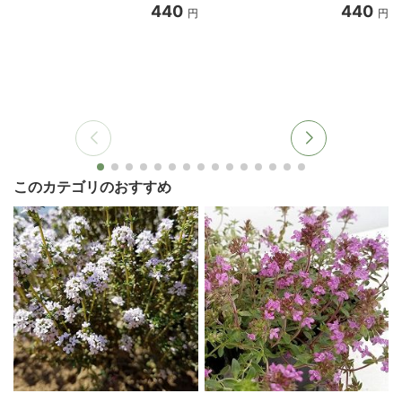
440
440
円
円
このカテゴリのおすすめ