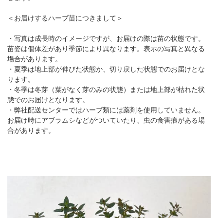
＜お届けするハーブ苗につきまして＞
・写真は成長時のイメージですが、お届けの際は苗の状態です。
苗姿は個体差があり季節により異なります。表示の写真と異なる
場合があります。
・夏季は地上部が伸びた状態か、切り戻した状態でのお届けとな
ります。
・冬季は冬芽（葉がなく芽のみの状態）または地上部が枯れた状
態でのお届けとなります。
・弊社配送センターではハーブ類には薬剤を使用していません。
お届け時にアブラムシなどがついていたり、虫の食害痕がある場
合があります。