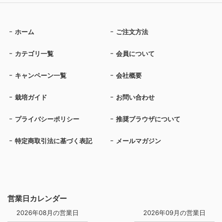
ホーム
ご注文方法
カテゴリ一覧
会員について
キャンペーン一覧
会社概要
栽培ガイド
お問い合わせ
プライバシーポリシー
推奨ブラウザについて
特定商取引法に基づく表記
メールマガジン
営業日カレンダー
2026年08月の営業日
2026年09月の営業日