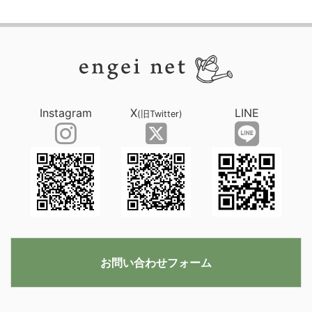
Instagram
X
LINE
(旧Twitter)
お問い合わせフォーム