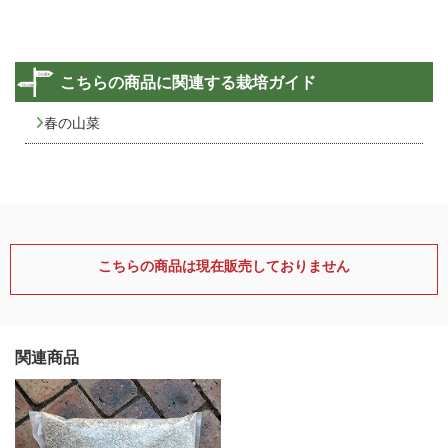
こちらの商品に関連する栽培ガイド
春の山菜
こちらの商品は現在販売しておりません
関連商品