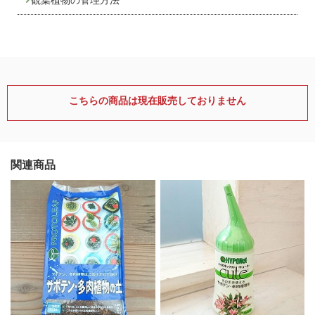
こちらの商品は現在販売しておりません
関連商品