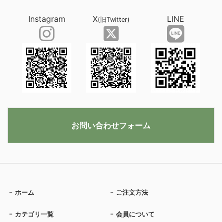
Instagram
X
LINE
(旧Twitter)
お問い合わせフォーム
ホーム
ご注文方法
カテゴリ一覧
会員について