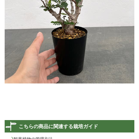
こちらの商品に関連する栽培ガイド
観葉植物の管理方法