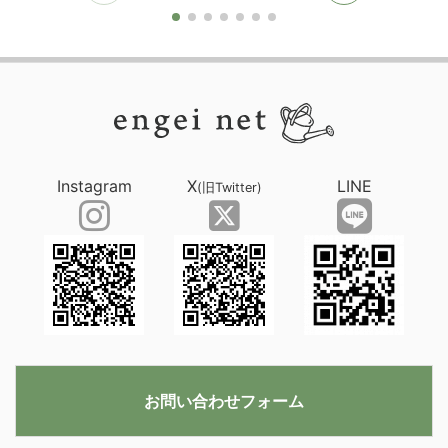
Instagram
X
LINE
(旧Twitter)
お問い合わせフォーム