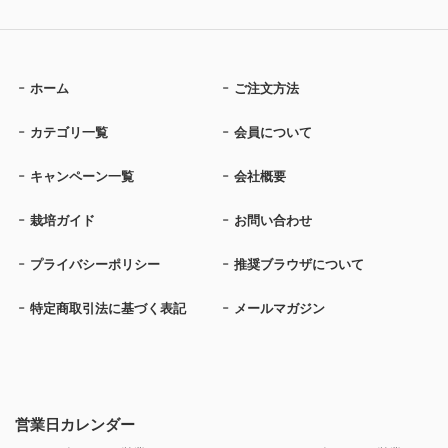
ホーム
ご注文方法
カテゴリ一覧
会員について
キャンペーン一覧
会社概要
栽培ガイド
お問い合わせ
プライバシーポリシー
推奨ブラウザについて
特定商取引法に基づく表記
メールマガジン
営業日カレンダー