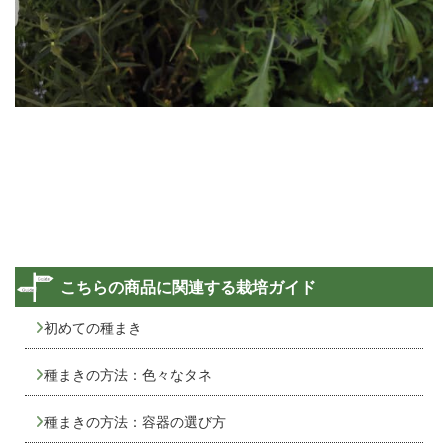
こちらの商品に関連する栽培ガイド
初めての種まき
種まきの方法：色々なタネ
種まきの方法：容器の選び方