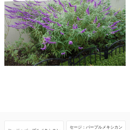
セージ：パープルメキシカン