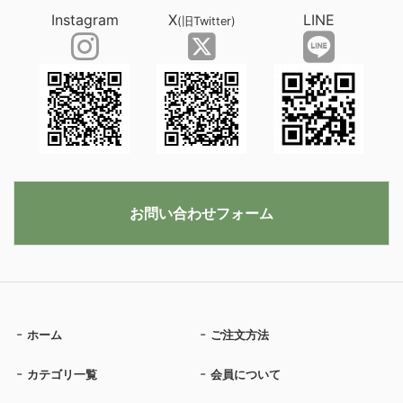
Instagram
X
LINE
(旧Twitter)
お問い合わせフォーム
ホーム
ご注文方法
カテゴリ一覧
会員について