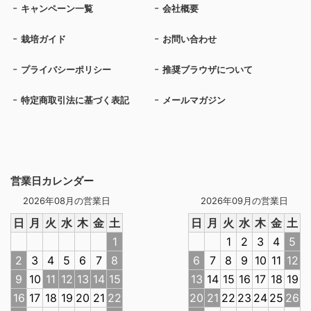
キャンペーン一覧
会社概要
栽培ガイド
お問い合わせ
プライバシーポリシー
推奨ブラウザについて
特定商取引法に基づく表記
メールマガジン
営業日カレンダー
2026年08月の営業日
2026年09月の営業日
日
月
火
水
木
金
土
日
月
火
水
木
金
土
1
1
2
3
4
5
2
3
4
5
6
7
8
6
7
8
9
10
11
12
9
10
11
12
13
14
15
13
14
15
16
17
18
19
16
17
18
19
20
21
22
20
21
22
23
24
25
26