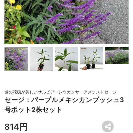
紫の花穂が美しいサルビア・レウカンサ アメジストセージ
セージ：パープルメキシカンブッシュ3
号ポット2株セット
814円