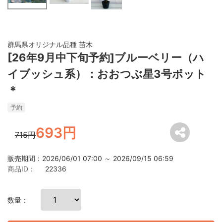
群馬県オリジナル品種 苗木
[26年9月中下旬予約]ブルーベリー（ハ
イブッシュ系）：おおつぶ星3号ポット
＊
予約
693円
715円
販売期間：2026/06/01 07:00 ～ 2026/09/15 06:59
商品ID：
22336
数量：