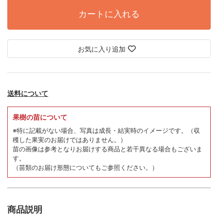
カートに入れる
お気に入り追加
送料について
果樹の苗について
※特に記載がない場合、写真は成長・結実時のイメージです。
（収
穫した果実のお届けではありません。）
苗の画像は参考となりお届けする商品と若干異なる場合もございま
す。
（苗類のお届け形態についてもご参照ください。）
商品説明