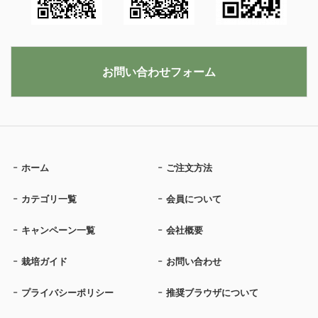
お問い合わせフォーム
ホーム
ご注文方法
カテゴリ一覧
会員について
キャンペーン一覧
会社概要
栽培ガイド
お問い合わせ
プライバシーポリシー
推奨ブラウザについて