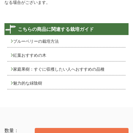
なる場合がございます。
こちらの商品に関連する栽培ガイド
ブルーベリーの栽培方法
紅葉おすすめの木
家庭果樹：すぐに収穫したい人へおすすめの品種
魅力的な緑陰樹
数量：