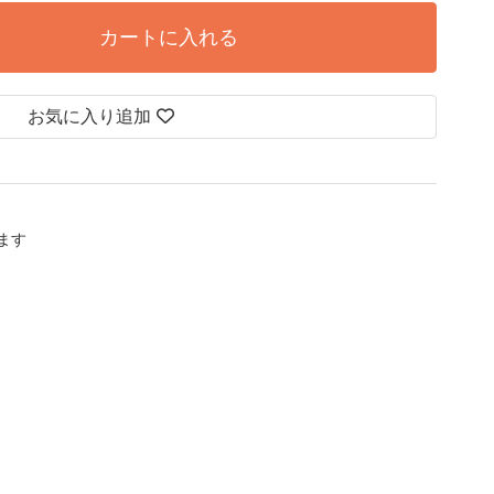
カートに入れる
お気に入り追加
します