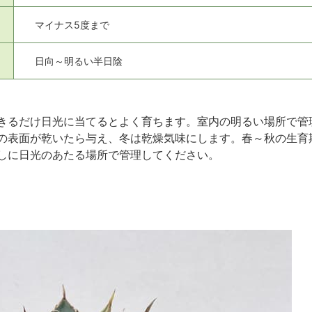
マイナス5度まで
日向～明るい半日陰
きるだけ日光に当てるとよく育ちます。室内の明るい場所で管
の表面が乾いたら与え、冬は乾燥気味にします。春～秋の生育
しに日光のあたる場所で管理してください。