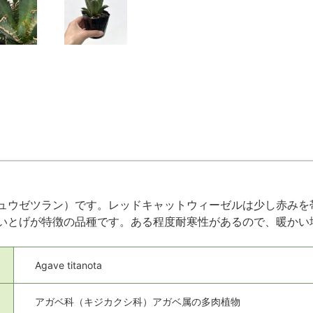
ュウゼツラン）です。レッドキャットウィーゼルは少し赤みを
いとげが特徴の品種です。ある程度耐寒性があるので、暖かい
Agave titanota
アガベ科（キジカクシ科）アガベ属の多肉植物