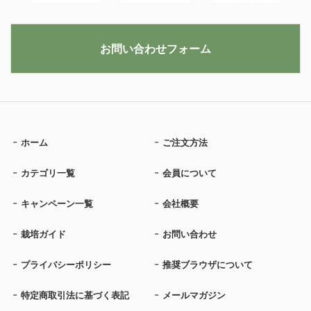
お問い合わせフォーム
ホーム
ご注文方法
カテゴリ一覧
会員について
キャンペーン一覧
会社概要
栽培ガイド
お問い合わせ
プライバシーポリシー
推奨ブラウザについて
特定商取引法に基づく表記
メールマガジン