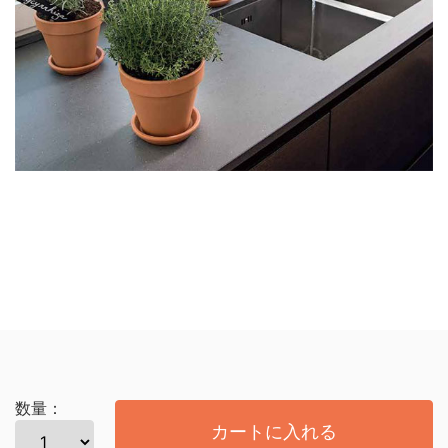
数量：
カートに入れる