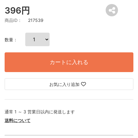
396円
商品ID：
217539
数量：
カートに入れる
お気に入り追加
通常 1 ～ 3 営業日以内に発送します
送料について