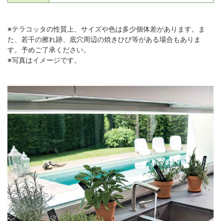
※テラコッタの性質上、サイズや色は多少個体差があります。ま
た、若干の擦れ跡、底穴周辺の焼きひび等がある場合もありま
す。予めご了承ください。
※写真はイメージです。