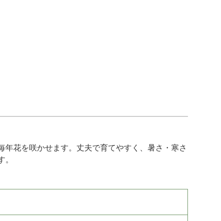
毎年花を咲かせます。丈夫で育てやすく、暑さ・寒さ
す。