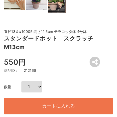
直径13＆#10005;高さ11.5cm テラコッタ鉢 4号鉢
スタンダードポット スクラッチ
M13cm
550円
商品ID：
212168
数量：
カートに入れる