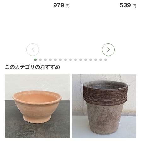
979
539
円
円
このカテゴリのおすすめ