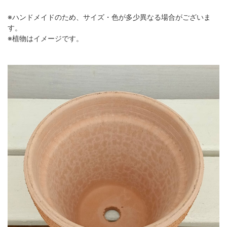
※ハンドメイドのため、サイズ・色が多少異なる場合がございま
す。
※植物はイメージです。