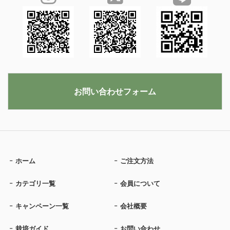
お問い合わせフォーム
ホーム
ご注文方法
カテゴリ一覧
会員について
キャンペーン一覧
会社概要
栽培ガイド
お問い合わせ