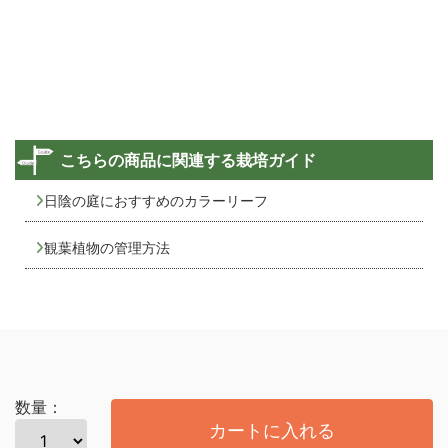
こちらの商品に関連する栽培ガイド
日陰の庭におすすめのカラーリーフ
観葉植物の管理方法
数量：
カートに入れる