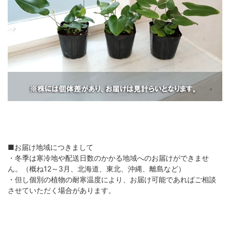
■お届け地域につきまして
・冬季は寒冷地や配送日数のかかる地域へのお届けができませ
ん。（概ね12～3月、北海道、東北、沖縄、離島など）
・但し個別の植物の耐寒温度により、お届け可能であればご相談
させていただく場合があります。