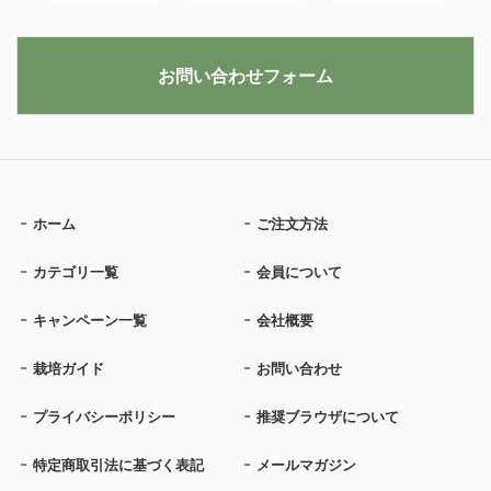
お問い合わせフォーム
ホーム
ご注文方法
カテゴリ一覧
会員について
キャンペーン一覧
会社概要
栽培ガイド
お問い合わせ
プライバシーポリシー
推奨ブラウザについて
特定商取引法に基づく表記
メールマガジン