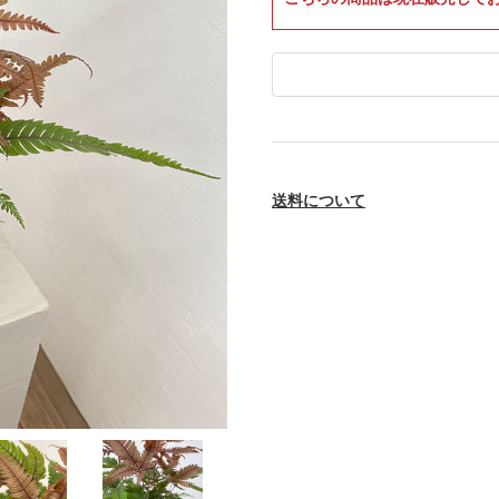
送料について