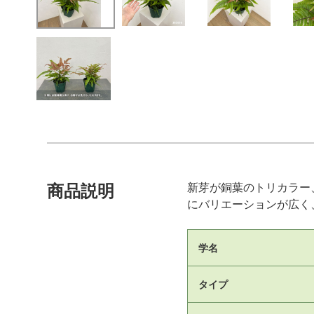
新芽が銅葉のトリカラー
商品説明
にバリエーションが広く
学名
タイプ