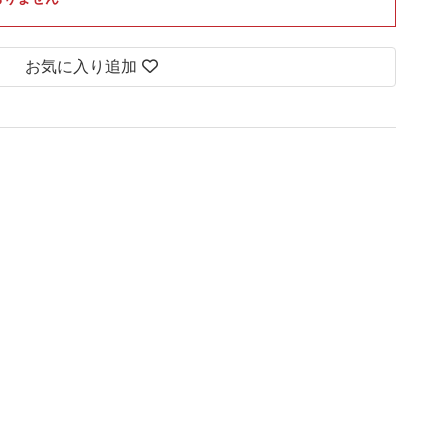
お気に入り追加