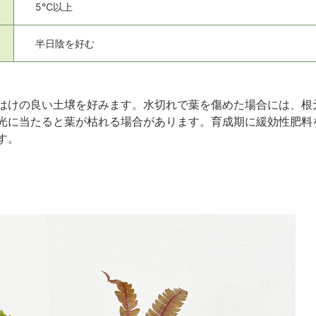
5℃以上
半日陰を好む
はけの良い土壌を好みます。水切れで葉を傷めた場合には、根
光に当たると葉が枯れる場合があります。育成期に緩効性肥料
す。