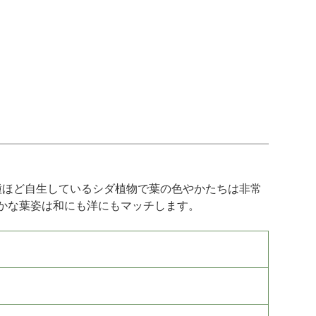
種ほど自生しているシダ植物で葉の色やかたちは非常
かな葉姿は和にも洋にもマッチします。