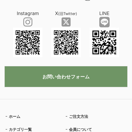
Instagram
X
LINE
(旧Twitter)
お問い合わせフォーム
ホーム
ご注文方法
カテゴリ一覧
会員について