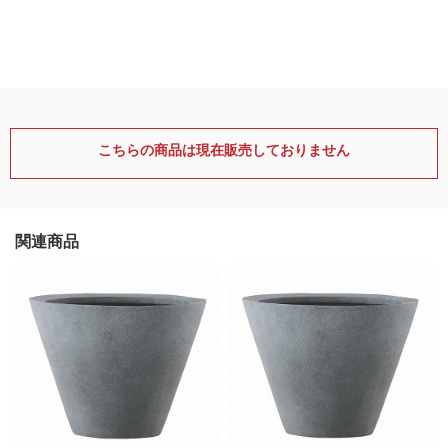
こちらの商品は現在販売しておりません
関連商品