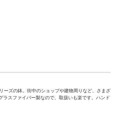
シリーズの鉢。街中のショップや建物周りなど、さまざ
グラスファイバー製なので、取扱いも楽です。ハンド