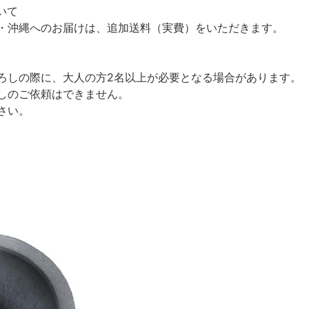
いて
沖縄へのお届けは、追加送料（実費）をいただきます。
しの際に、大人の方2名以上が必要となる場合があります。
しのご依頼はできません。
さい。