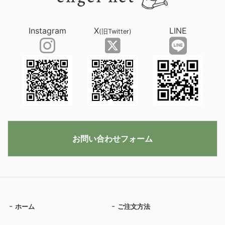
Instagram
X
LINE
(旧Twitter)
お問い合わせフォーム
ホーム
ご注文方法