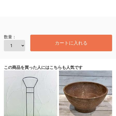
数量：
カートに入れる
この商品を買った人にはこちらも人気です