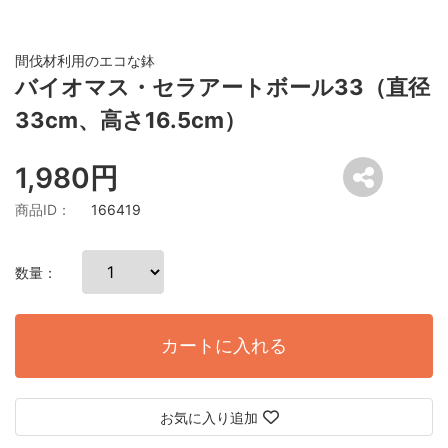
間伐材利用のエコな鉢
バイオマス・セラアートボール33（直径
33cm、高さ16.5cm）
1,980円
商品ID：
166419
数量：
カートに入れる
お気に入り追加