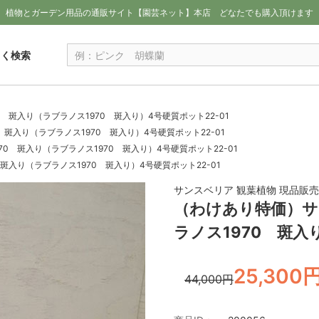
植物とガーデン用品の通販サイト【園芸ネット】本店
どなたでも購入頂けます
しく検索
0 斑入り（ラブラノス1970 斑入り）4号硬質ポット22-01
 斑入り（ラブラノス1970 斑入り）4号硬質ポット22-01
70 斑入り（ラブラノス1970 斑入り）4号硬質ポット22-01
 斑入り（ラブラノス1970 斑入り）4号硬質ポット22-01
サンスベリア 観葉植物 現品販売
（わけあり特価）サン
ラノス1970 斑入
25,300
44,000円