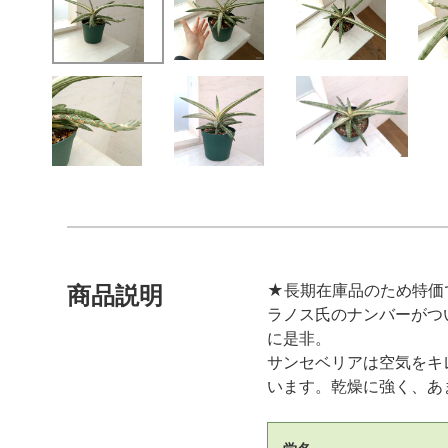
★長期在庫品のため特価
商品説明
ラノス氏のナンバーがつ
に是非。
サンセベリアは空気をキ
います。乾燥に強く、あ