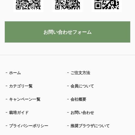
お問い合わせフォーム
ホーム
ご注文方法
カテゴリ一覧
会員について
キャンペーン一覧
会社概要
栽培ガイド
お問い合わせ
プライバシーポリシー
推奨ブラウザについて