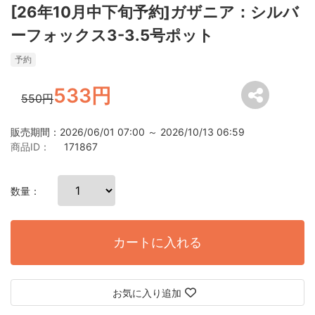
[26年10月中下旬予約]ガザニア：シルバ
ーフォックス3-3.5号ポット
予約
533円
550円
販売期間：2026/06/01 07:00 ～ 2026/10/13 06:59
商品ID：
171867
数量：
カートに入れる
お気に入り追加