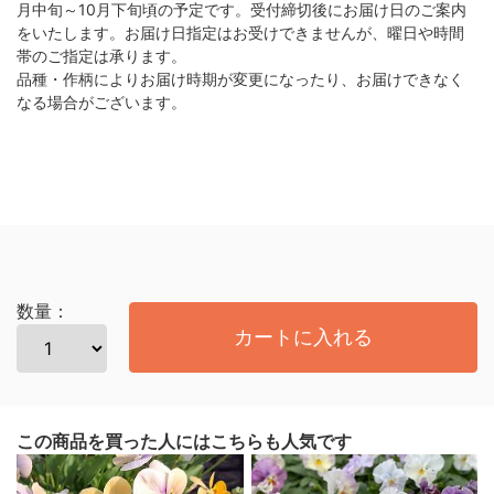
月中旬～10月下旬頃の予定です。受付締切後にお届け日のご案内
をいたします。お届け日指定はお受けできませんが、曜日や時間
帯のご指定は承ります。
品種・作柄によりお届け時期が変更になったり、お届けできなく
なる場合がございます。
数量：
カートに入れる
この商品を買った人にはこちらも人気です