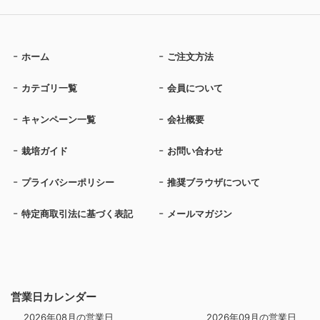
ホーム
ご注文方法
カテゴリ一覧
会員について
キャンペーン一覧
会社概要
栽培ガイド
お問い合わせ
プライバシーポリシー
推奨ブラウザについて
特定商取引法に基づく表記
メールマガジン
営業日カレンダー
2026年08月の営業日
2026年09月の営業日