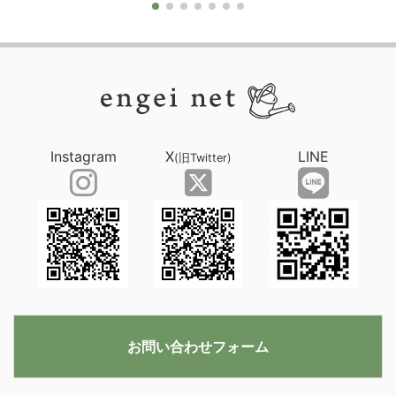
Instagram
X
LINE
(旧Twitter)
お問い合わせフォーム