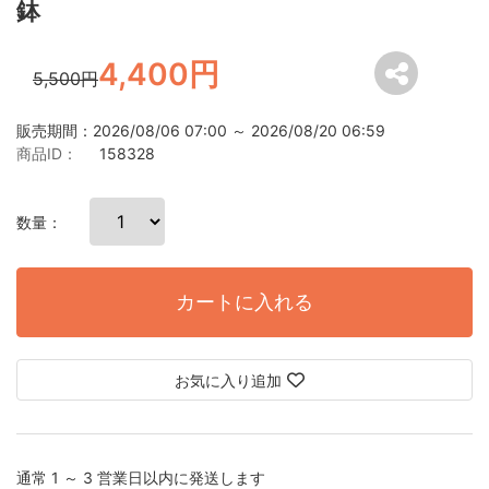
鉢
4,400円
5,500円
販売期間：2026/08/06 07:00 ～ 2026/08/20 06:59
商品ID：
158328
数量：
カートに入れる
お気に入り追加
通常 1 ～ 3 営業日以内に発送します