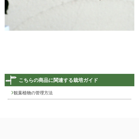
こちらの商品に関連する栽培ガイド
観葉植物の管理方法