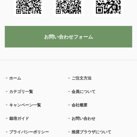
お問い合わせフォーム
ホーム
ご注文方法
カテゴリ一覧
会員について
キャンペーン一覧
会社概要
栽培ガイド
お問い合わせ
プライバシーポリシー
推奨ブラウザについて