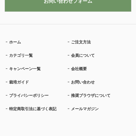
お問い合わせフォーム
ホーム
ご注文方法
カテゴリ一覧
会員について
キャンペーン一覧
会社概要
栽培ガイド
お問い合わせ
プライバシーポリシー
推奨ブラウザについて
特定商取引法に基づく表記
メールマガジン