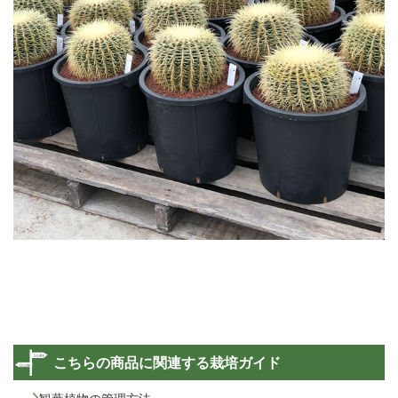
こちらの商品に関連する栽培ガイド