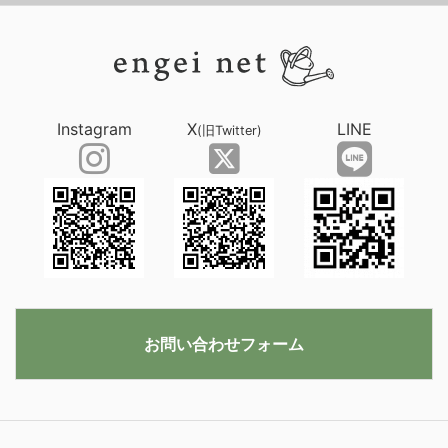
Instagram
X
LINE
(旧Twitter)
お問い合わせフォーム