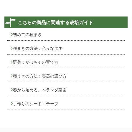
こちらの商品に関連する栽培ガイド
初めての種まき
種まきの方法：色々なタネ
野菜：かぼちゃの育て方
種まきの方法：容器の選び方
春から始める、ベランダ菜園
手作りのシード・テープ