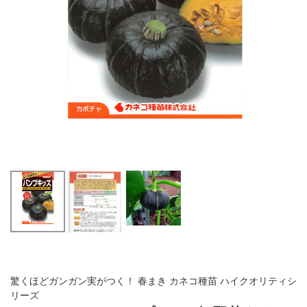
驚くほどガンガン実がつく！ 春まき カネコ種苗 ハイクオリティシ
リーズ