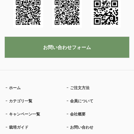
お問い合わせフォーム
ホーム
ご注文方法
カテゴリ一覧
会員について
キャンペーン一覧
会社概要
栽培ガイド
お問い合わせ