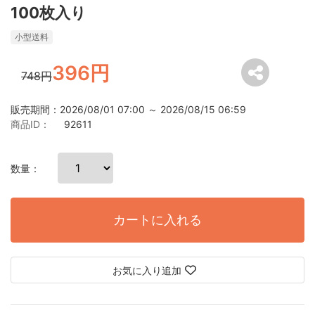
100枚入り
小型送料
396円
748円
販売期間：2026/08/01 07:00 ～ 2026/08/15 06:59
商品ID：
92611
数量：
カートに入れる
お気に入り追加