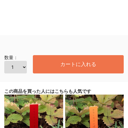
数量：
カートに入れる
この商品を買った人にはこちらも人気です