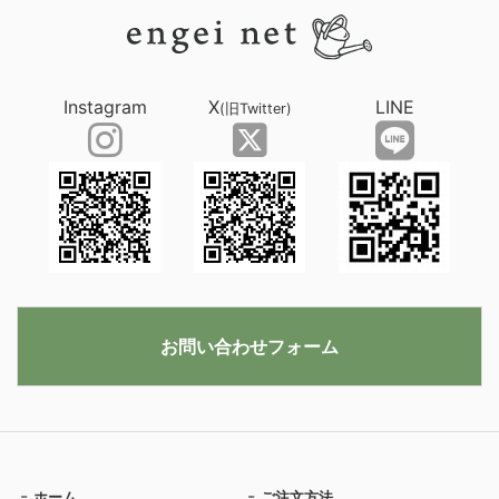
Instagram
X
LINE
(旧Twitter)
お問い合わせフォーム
ホーム
ご注文方法