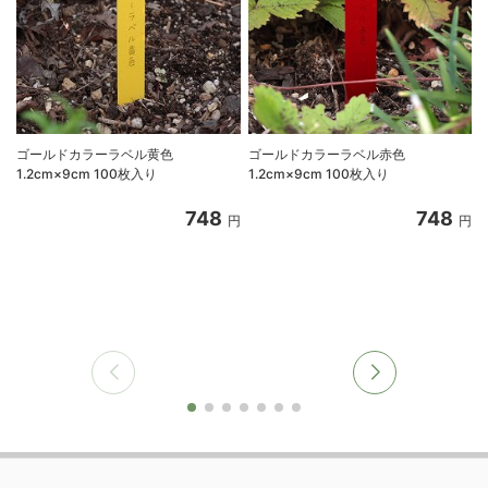
ゴールドカラーラベル黄色
ゴールドカラーラベル赤色
1.2cm×9cm 100枚入り
1.2cm×9cm 100枚入り
748
748
円
円