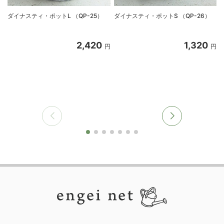
ダイナスティ・ポットL （QP-25）
ダイナスティ・ポットS （QP-26）
2,420
1,320
円
円