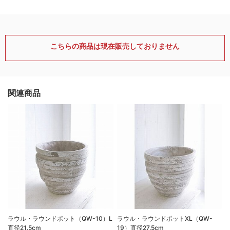
こちらの商品は現在販売しておりません
関連商品
ラウル・ラウンドポット（QW-10）L
ラウル・ラウンドポットXL（QW-
直径21.5cm
19）直径27.5cm