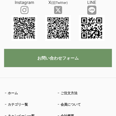
Instagram
X
LINE
(旧Twitter)
お問い合わせフォーム
ホーム
ご注文方法
カテゴリ一覧
会員について
キャンペーン一覧
会社概要