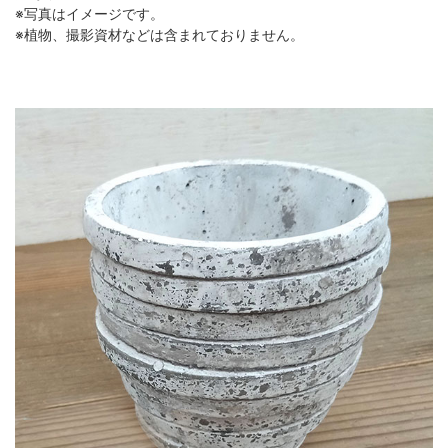
※写真はイメージです。
※植物、撮影資材などは含まれておりません。