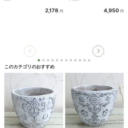
2,178
4,950
円
円
このカテゴリのおすすめ