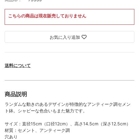
こちらの商品は現在販売しておりません
お気に入り追加
送料について
商品説明
ランダムな動きのあるデザインが特徴的なアンティーク調セメン
ト鉢。シャビーな色合いもまた魅力です。
サイズ：直径15cm（口径12cm）、高さ14.5cm（深さ12.5cm）
材質：セメント、アンティーク調
穴あり