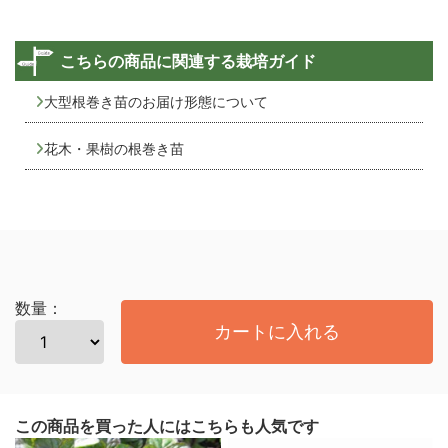
こちらの商品に関連する栽培ガイド
大型根巻き苗のお届け形態について
花木・果樹の根巻き苗
数量：
カートに入れる
この商品を買った人にはこちらも人気です