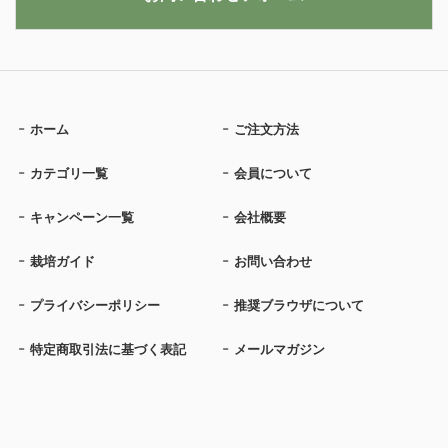
ホーム
ご注文方法
カテゴリ一覧
会員について
キャンペーン一覧
会社概要
栽培ガイド
お問い合わせ
プライバシーポリシー
推奨ブラウザについて
特定商取引法に基づく表記
メールマガジン