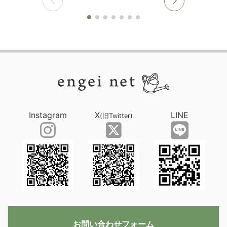
Instagram
X
LINE
(旧Twitter)
お問い合わせフォーム