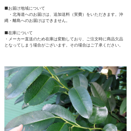
■お届け地域について
・北海道へのお届けは、追加送料（実費）をいただきます。沖
縄・離島へのお届けはできません。
■在庫について
・メーカー直送のため在庫は変動しており、ご注文時に商品欠品
となってしまう場合がございます。その場合はご了承ください。