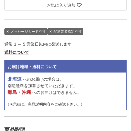
お気に入り追加
✕
メッセージカード不可
✕
配送業者指定不可
通常 3 ～ 5 営業日以内に発送します
送料について
お届け地域・送料について
北海道
へのお届けの場合は、
別途送料を加算させていただきます。
離島・沖縄
へのお届けはできません。
( ※詳細は、商品説明内容をご確認下さい。)
商品説明