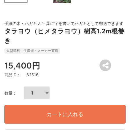
手紙の木・ハガキノキ 葉に字を書いてハガキとして郵送できます
タラヨウ（ヒメタラヨウ）樹高1.2m根巻
き
大型送料
生産者・メーカー直送
15,400円
商品ID：
62516
数量：
カートに入れる