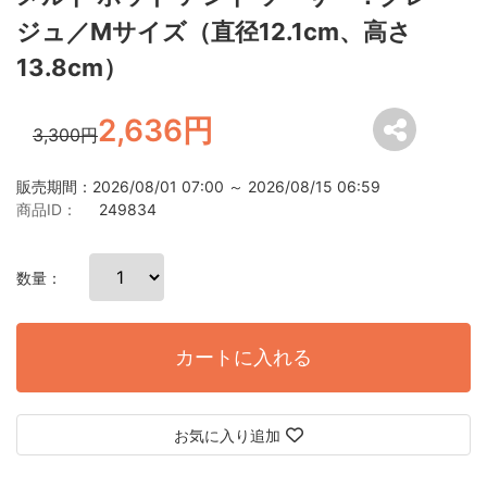
ジュ／Mサイズ（直径12.1cm、高さ
13.8cm）
2,636円
3,300円
販売期間：2026/08/01 07:00 ～ 2026/08/15 06:59
商品ID：
249834
数量：
カートに入れる
お気に入り追加