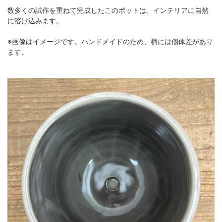
数多くの試作を重ねて完成したこのポットは、インテリアに自然
に溶け込みます。
※画像はイメージです。ハンドメイドのため、柄には個体差があり
ます。