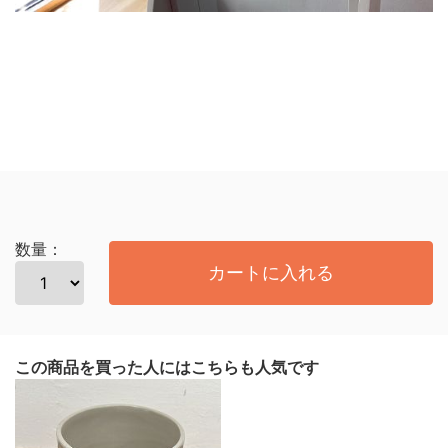
数量：
カートに入れる
この商品を買った人にはこちらも人気です