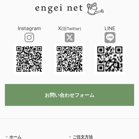
Instagram
X
LINE
(旧Twitter)
お問い合わせフォーム
ホーム
ご注文方法