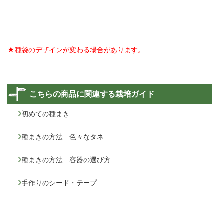
★種袋のデザインが変わる場合があります。
こちらの商品に関連する栽培ガイド
初めての種まき
種まきの方法：色々なタネ
種まきの方法：容器の選び方
手作りのシード・テープ