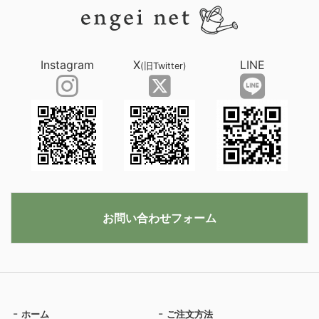
Instagram
X
LINE
(旧Twitter)
お問い合わせフォーム
ホーム
ご注文方法