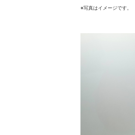
※写真はイメージです。