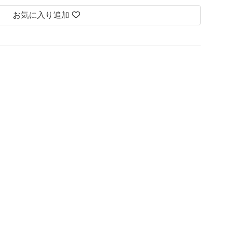
お気に入り追加