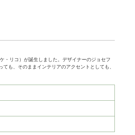
O（ケ・リコ）が誕生しました。デザイナーのジョセフ
っても、そのままインテリアのアクセントとしても、