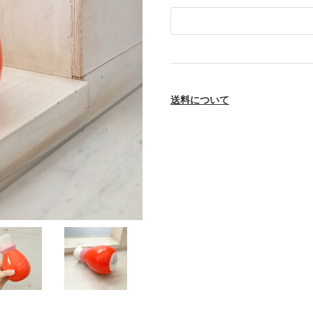
送料について