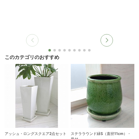
このカテゴリのおすすめ
アッシュ・ロングスクエア2点セット
ステララウンド緑S（直径11cm）・