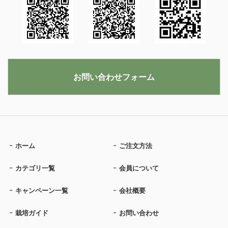
お問い合わせフォーム
ホーム
ご注文方法
カテゴリ一覧
会員について
キャンペーン一覧
会社概要
栽培ガイド
お問い合わせ