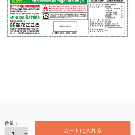
数量：
カートに入れる