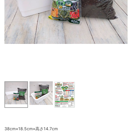
38cm×18.5cm×高さ14.7cm