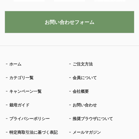
お問い合わせフォーム
ホーム
ご注文方法
カテゴリ一覧
会員について
キャンペーン一覧
会社概要
栽培ガイド
お問い合わせ
プライバシーポリシー
推奨ブラウザについて
特定商取引法に基づく表記
メールマガジン