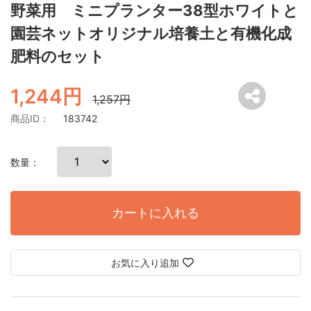
野菜用 ミニプランター38型ホワイトと
園芸ネットオリジナル培養土と有機化成
肥料のセット
1,244円
1,257円
商品ID：
183742
数量：
カートに入れる
お気に入り追加