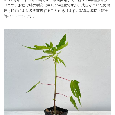
ります。お届け時の樹高は約10cm程度ですが、成長が早いためお
届け時期により多少前後することがあります。写真は成長・結実
時のイメージです。