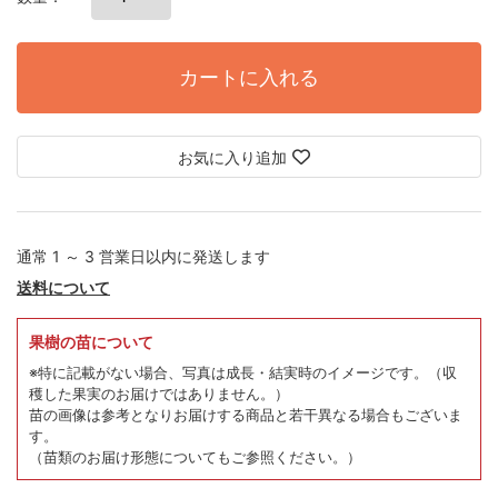
カートに入れる
お気に入り追加
通常 1 ～ 3 営業日以内に発送します
送料について
果樹の苗について
※特に記載がない場合、写真は成長・結実時のイメージです。
（収
穫した果実のお届けではありません。）
苗の画像は参考となりお届けする商品と若干異なる場合もございま
す。
（苗類のお届け形態についてもご参照ください。）