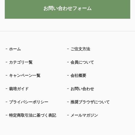
お問い合わせフォーム
ホーム
ご注文方法
カテゴリ一覧
会員について
キャンペーン一覧
会社概要
栽培ガイド
お問い合わせ
プライバシーポリシー
推奨ブラウザについて
特定商取引法に基づく表記
メールマガジン