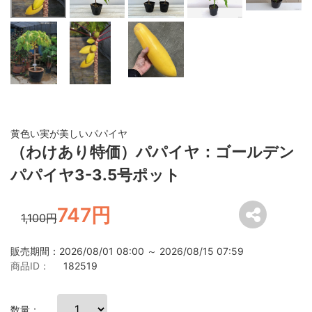
黄色い実が美しいパパイヤ
（わけあり特価）パパイヤ：ゴールデン
パパイヤ3-3.5号ポット
747円
1,100円
販売期間：2026/08/01 08:00 ～ 2026/08/15 07:59
商品ID：
182519
数量：