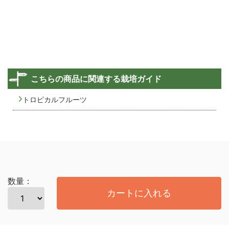
こちらの商品に関連する栽培ガイド
トロピカルフルーツ
数量：
カートに入れる