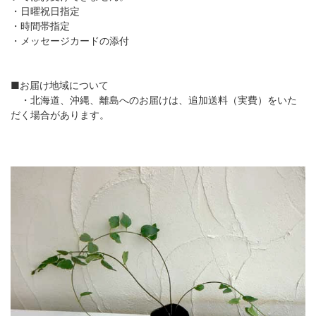
・日曜祝日指定
・時間帯指定
・メッセージカードの添付
■お届け地域について
・北海道、沖縄、離島へのお届けは、追加送料（実費）をいた
だく場合があります。