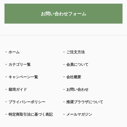
お問い合わせフォーム
ホーム
ご注文方法
カテゴリ一覧
会員について
キャンペーン一覧
会社概要
栽培ガイド
お問い合わせ
プライバシーポリシー
推奨ブラウザについて
特定商取引法に基づく表記
メールマガジン