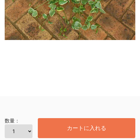
数量：
カートに入れる