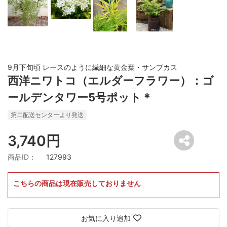
9月下旬頃 レースのように繊細な黄金葉・サンブカス
西洋ニワトコ（エルダーフラワー）：ゴ
ールデンタワー5号ポット＊
第二配送センターより発送
3,740円
商品ID：
127993
こちらの商品は現在販売しておりません
お気に入り追加