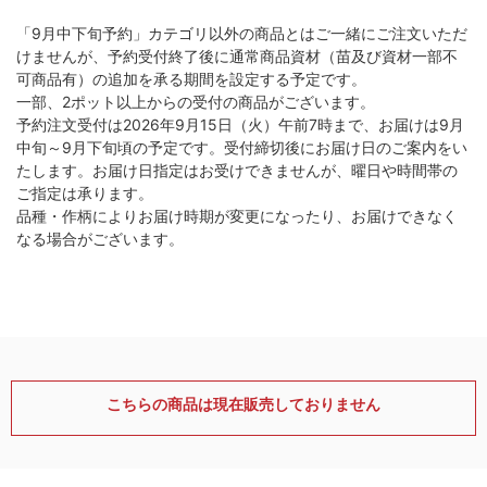
「9月中下旬予約」カテゴリ以外の商品とはご一緒にご注文いただ
けませんが、予約受付終了後に通常商品資材（苗及び資材一部不
可商品有）の追加を承る期間を設定する予定です。
一部、2ポット以上からの受付の商品がございます。
予約注文受付は2026年9月15日（火）午前7時まで、お届けは9月
中旬～9月下旬頃の予定です。受付締切後にお届け日のご案内をい
たします。お届け日指定はお受けできませんが、曜日や時間帯の
ご指定は承ります。
品種・作柄によりお届け時期が変更になったり、お届けできなく
なる場合がございます。
こちらの商品は現在販売しておりません