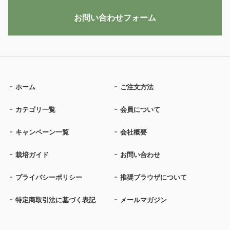
お問い合わせフォーム
ホーム
ご注文方法
カテゴリ一覧
会員について
キャンペーン一覧
会社概要
栽培ガイド
お問い合わせ
プライバシーポリシー
推奨ブラウザについて
特定商取引法に基づく表記
メールマガジン