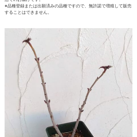
※品種登録または出願済みの品種ですので、無許諾で増殖して販売
することはできません。