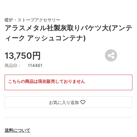
暖炉・ストーブアクセサリー
アラスメタル社製灰取りバケツ大(アンテ
ィーク アッシュコンテナ)
13,750円
商品ID：
114461
こちらの商品は現在販売しておりません
お気に入り追加
送料について