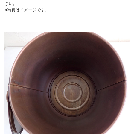
さい。
※写真はイメージです。