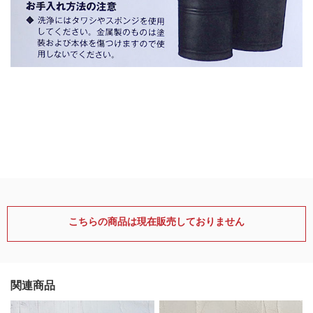
こちらの商品は現在販売しておりません
関連商品