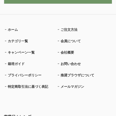
ホーム
ご注文方法
カテゴリ一覧
会員について
キャンペーン一覧
会社概要
栽培ガイド
お問い合わせ
プライバシーポリシー
推奨ブラウザについて
特定商取引法に基づく表記
メールマガジン