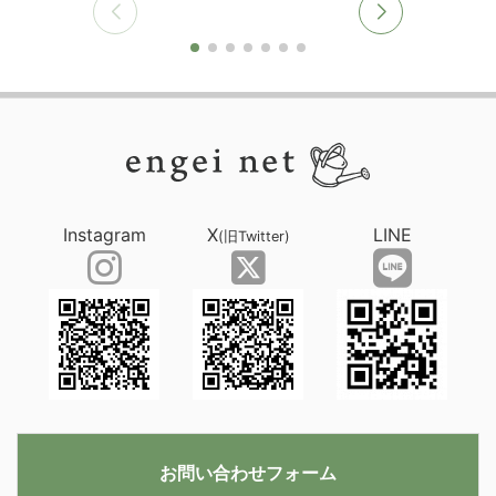
Instagram
X
LINE
(旧Twitter)
お問い合わせフォーム