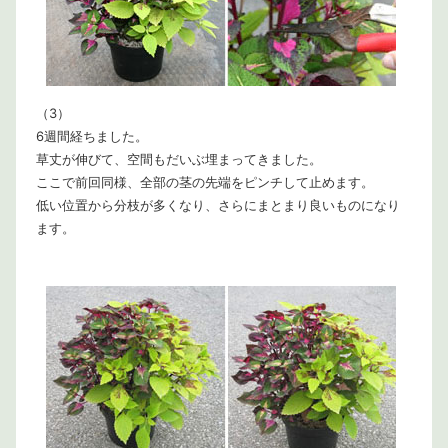
（3）
6週間経ちました。
草丈が伸びて、空間もだいぶ埋まってきました。
ここで前回同様、全部の茎の先端をピンチして止めます。
低い位置から分枝が多くなり、さらにまとまり良いものになり
ます。