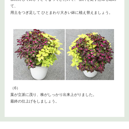
て、
用土をつぎ足して ひとまわり大きい鉢に植え替えましょう。
（6）
葉が立派に茂り、株がしっかり出来上がりました。
最終の仕上げをしましょう。