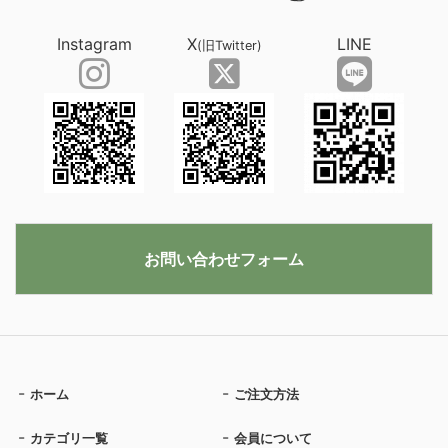
Instagram
X
LINE
(旧Twitter)
お問い合わせフォーム
ホーム
ご注文方法
カテゴリ一覧
会員について