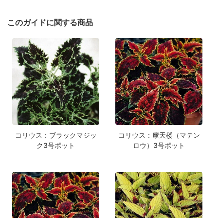
このガイドに関する商品
コリウス：ブラックマジッ
コリウス：摩天楼（マテン
ク3号ポット
ロウ）3号ポット