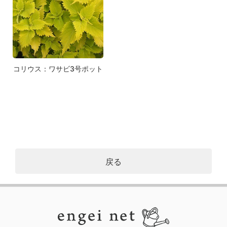
コリウス：ワサビ3号ポット
戻る