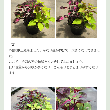
（2）
2週間以上経ちました。かなり茎が伸びて、大きくなってきまし
た。
ここで、全部の茎の先端をピンチして止めましょう。
低い位置から分枝が多くなり、こんもりとまとまりやすくなり
ます。