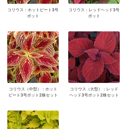
コリウス：ホットビート3号
コリウス：レッドヘッド3号
ポット
ポット
コリウス（中型）：ホット
コリウス（大型）：レッド
ビート3号ポット2株セット
ヘッド3号ポット2株セット