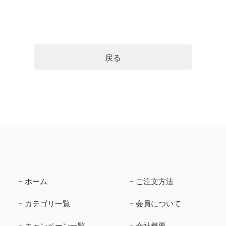
戻る
ホーム
ご注文方法
カテゴリ一覧
会員について
キャンペーン一覧
会社概要