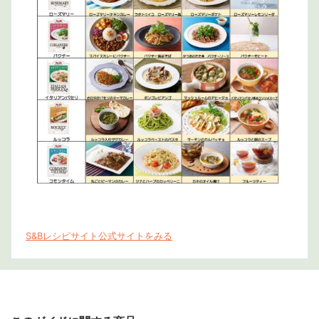
S&Bレシピサイト公式サイトをみる