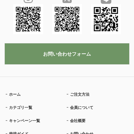
お問い合わせフォーム
ホーム
ご注文方法
カテゴリ一覧
会員について
キャンペーン一覧
会社概要
栽培ガイド
お問い合わせ