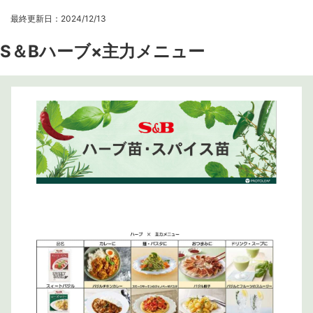
最終更新日：2024/12/13
S＆Bハーブ×主力メニュー