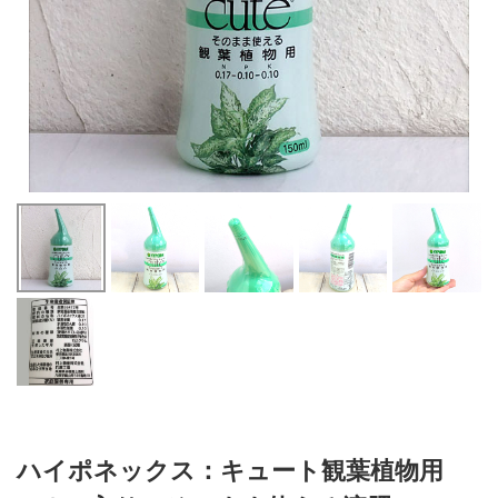
ハイポネックス：キュート観葉植物用