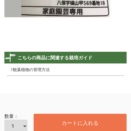
こちらの商品に関連する栽培ガイド
観葉植物の管理方法
数量：
カートに入れる