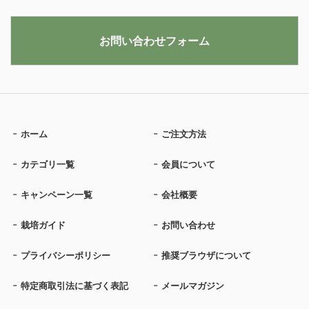
お問い合わせフォーム
ホーム
ご注文方法
カテゴリ一覧
会員について
キャンペーン一覧
会社概要
栽培ガイド
お問い合わせ
プライバシーポリシー
推奨ブラウザについて
特定商取引法に基づく表記
メールマガジン