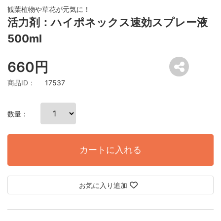
観葉植物や草花が元気に！
活力剤：ハイポネックス速効スプレー液
500ml
660円
商品ID：
17537
数量：
カートに入れる
お気に入り追加