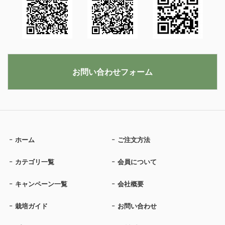
お問い合わせフォーム
ホーム
ご注文方法
カテゴリ一覧
会員について
キャンペーン一覧
会社概要
栽培ガイド
お問い合わせ