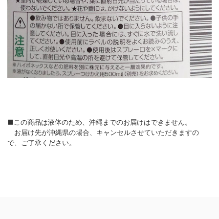
■この商品は液体のため、沖縄までのお届けはできません。
お届け先が沖縄県の場合、キャンセルさせていただきますの
で、ご了承ください。