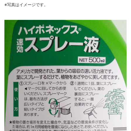
※写真はイメージです。