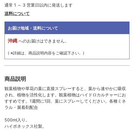
通常 1 ～ 3 営業日以内に発送します
送料について
お届け地域・送料について
沖縄
へのお届けはできません。
( ※詳細は、商品説明内容をご確認下さい。)
商品説明
観葉植物や草花の葉に直接スプレーすると、葉から速やかに吸収
され、植物を活性化します。観葉植物はハイドロカルチャーにお
すすめです。1週間に1回、葉にスプレーしてください。各種ミネ
ラル・展着剤配合
500ml入り。
ハイポネックス社製。