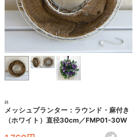
鉢
メッシュプランター：ラウンド・麻付き
（ホワイト）直径30cm／FMP01-30W