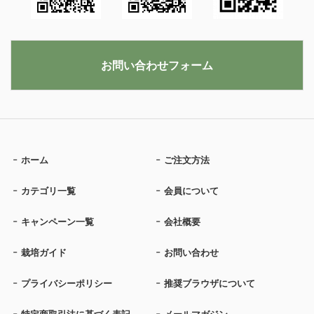
お問い合わせフォーム
ホーム
ご注文方法
カテゴリ一覧
会員について
キャンペーン一覧
会社概要
栽培ガイド
お問い合わせ
プライバシーポリシー
推奨ブラウザについて