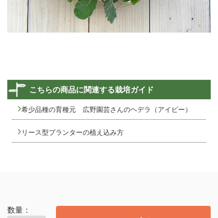
こちらの商品に関連する栽培ガイド
希少品種の育種元 広野園芸さんのヘデラ（アイビー）
リース型プランターの植え込み方
数量：