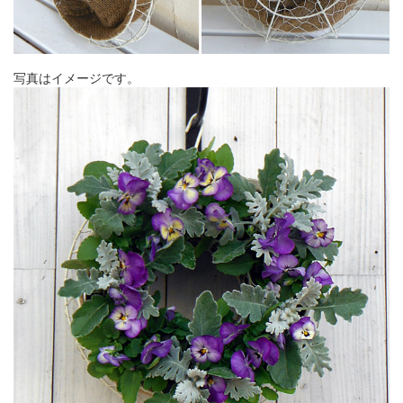
写真はイメージです。