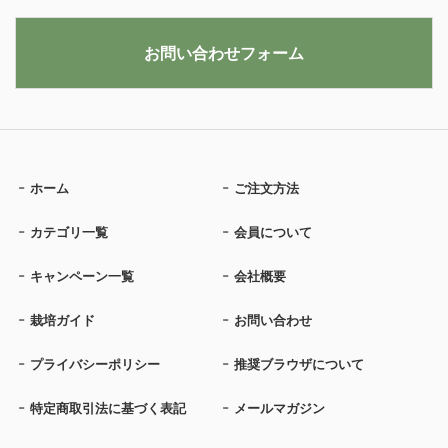
お問い合わせフォーム
ホーム
ご注文方法
カテゴリ一覧
会員について
キャンペーン一覧
会社概要
栽培ガイド
お問い合わせ
プライバシーポリシー
推奨ブラウザについて
特定商取引法に基づく表記
メールマガジン