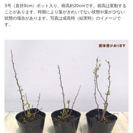
3号（直径9cm）ポット入り、樹高約20cmです。樹高は変動する
ことがあります。時期により葉がきれいでない状態や葉が少ない
状態の場合があります。写真は成長時（結実時）のイメージで
す。