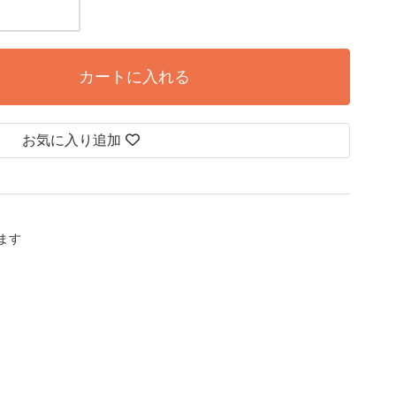
カートに入れる
お気に入り追加
します