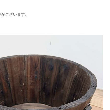
差がございます。