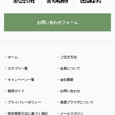
お問い合わせフォーム
ホーム
ご注文方法
カテゴリ一覧
会員について
キャンペーン一覧
会社概要
栽培ガイド
お問い合わせ
プライバシーポリシー
推奨ブラウザについて
特定商取引法に基づく表記
メールマガジン