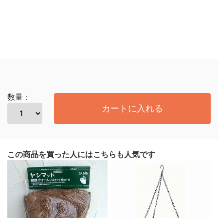
数量：
カートに入れる
この商品を買った人にはこちらも人気です