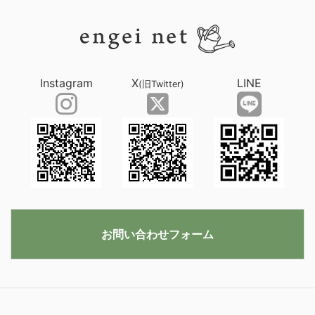
Instagram
X
LINE
(旧Twitter)
お問い合わせフォーム