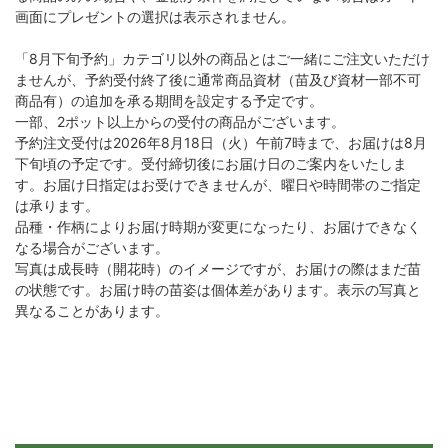
画面にプレゼントの選択は表示されません。
「8月下旬予約」カテゴリ以外の商品とはご一緒にご注文いただけ
ませんが、予約受付終了後に通常商品資材（苗及び資材一部不可
商品有）の追加を承る期間を設定する予定です。
一部、2ポット以上からの受付の商品がございます。
予約注文受付は2026年8月18日（火）午前7時まで、お届けは8月
下旬頃の予定です。受付締切後にお届け日のご案内をいたしま
す。お届け日指定はお受けできませんが、曜日や時間帯のご指定
は承ります。
品種・作柄によりお届け時期が変更になったり、お届けできなく
なる場合がございます。
写真は成長時（開花時）のイメージですが、お届けの際はまだ苗
の状態です。お届け時の苗姿は個体差があります。表示の写真と
異なることがあります。