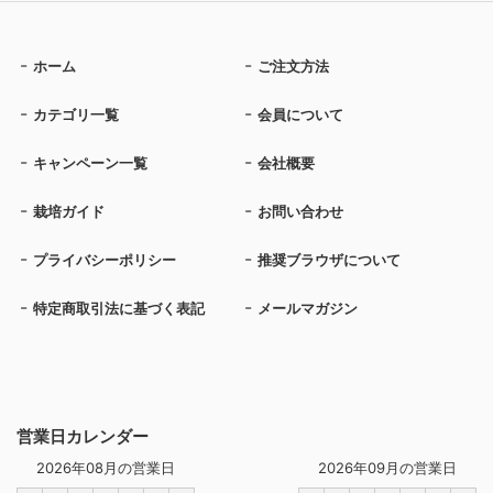
ホーム
ご注文方法
カテゴリ一覧
会員について
キャンペーン一覧
会社概要
栽培ガイド
お問い合わせ
プライバシーポリシー
推奨ブラウザについて
特定商取引法に基づく表記
メールマガジン
営業日カレンダー
2026年08月の営業日
2026年09月の営業日