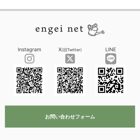
Instagram
X
LINE
(旧Twitter)
お問い合わせフォーム