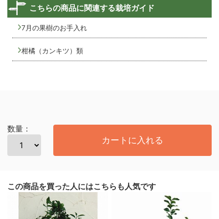
こちらの商品に関連する栽培ガイド
7月の果樹のお手入れ
柑橘（カンキツ）類
数量：
カートに入れる
この商品を買った人にはこちらも人気です