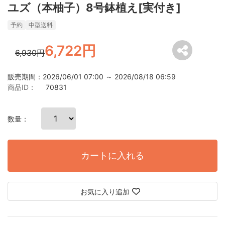
ユズ（本柚子）8号鉢植え[実付き]
予約
中型送料
6,722円
6,930円
販売期間：2026/06/01 07:00 ～ 2026/08/18 06:59
商品ID：
70831
数量：
カートに入れる
お気に入り追加